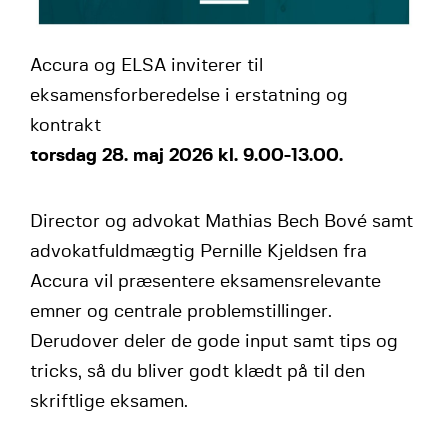
Accura og ELSA inviterer til
eksamensforberedelse i erstatning og
kontrakt
torsdag 28. maj 2026 kl. 9.00-13.00.
Director og advokat Mathias Bech Bové samt
advokatfuldmægtig Pernille Kjeldsen fra
Accura vil præsentere eksamensrelevante
emner og centrale problemstillinger.
Derudover deler de gode input samt tips og
tricks, så du bliver godt klædt på til den
skriftlige eksamen.