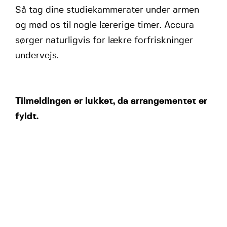
Så tag dine studiekammerater under armen
og mød os til nogle lærerige timer. Accura
sørger naturligvis for lækre forfriskninger
undervejs.
Tilmeldingen er lukket, da arrangementet er
fyldt.