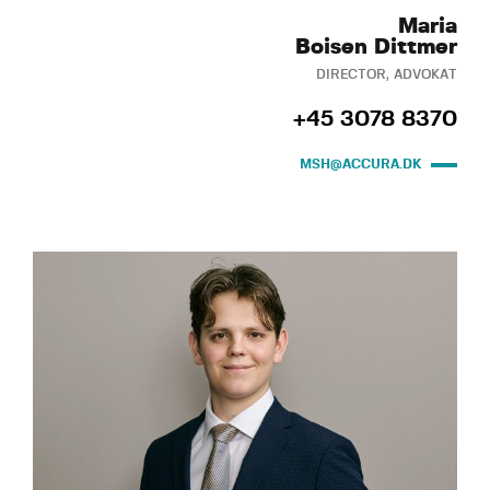
Maria
Boisen Dittmer
DIRECTOR, ADVOKAT
+45 3078 8370
MSH@ACCURA.DK