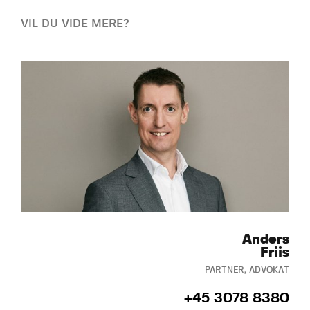
VIL DU VIDE MERE?
Anders
Friis
PARTNER, ADVOKAT
+45 3078 8380