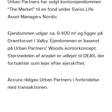
Urban Partners har solgt kontorejendommen
“The Market” til en fond under Swiss Life
Asset Managers Nordic.
Ejendommen udgør ca. 9.400 m² og ligger på
Grønttorvet i Valby. Ejendommen er baseret
på Urban Partners’ Woods-kontorkoncept.
Størstedelen af arealet er udlejet til DEAS, der
fortsætter som lejer efter ejerskiftet.
Accura rådgav Urban Partners i forbindelse
med transaktionen.