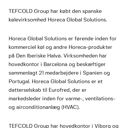
TEFCOLD Group har købt den spanske
kølevirksomhed Horeca Global Solutions.
Horeca Global Solutions er førende inden for
kommerciel køl og andre Horeca-produkter
på Den Iberiske Halvø. Virksomheden har
hovedkontor i Barcelona og beskæftiger
sammenlagt 21 medarbejdere i Spanien og
Portugal. Horeca Global Solutions er et
datterselskab til Eurofred, der er
markedsleder inden for varme-, ventilations-
og airconditionanlæg (HVAC).
TEFCOLD Group har hovedkontor i Viborg og