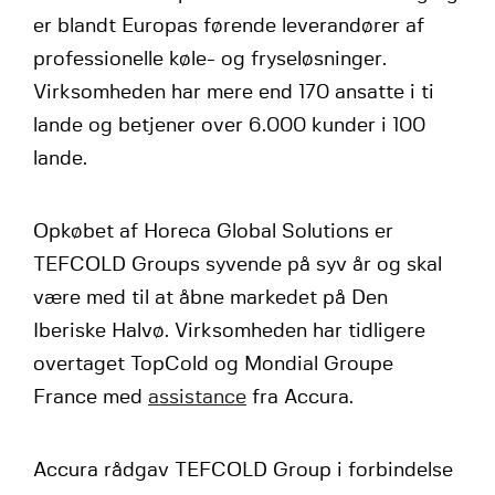
er blandt Europas førende leverandører af
professionelle køle- og fryseløsninger.
Virksomheden har mere end 170 ansatte i ti
lande og betjener over 6.000 kunder i 100
lande.
Opkøbet af Horeca Global Solutions er
TEFCOLD Groups syvende på syv år og skal
være med til at åbne markedet på Den
Iberiske Halvø. Virksomheden har tidligere
overtaget TopCold og Mondial Groupe
France med
assistance
fra Accura.
Accura rådgav TEFCOLD Group i forbindelse