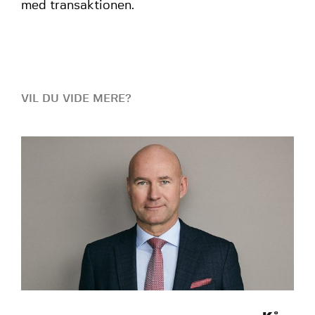
med transaktionen.
VIL DU VIDE MERE?