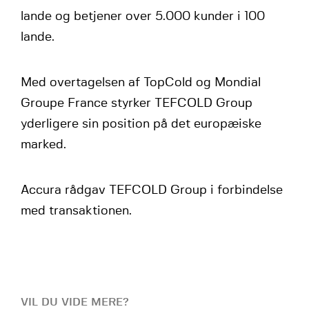
lande og betjener over 5.000 kunder i 100
lande.
Med overtagelsen af TopCold og Mondial
Groupe France styrker TEFCOLD Group
yderligere sin position på det europæiske
marked.
Accura rådgav TEFCOLD Group i forbindelse
med transaktionen.
VIL DU VIDE MERE?