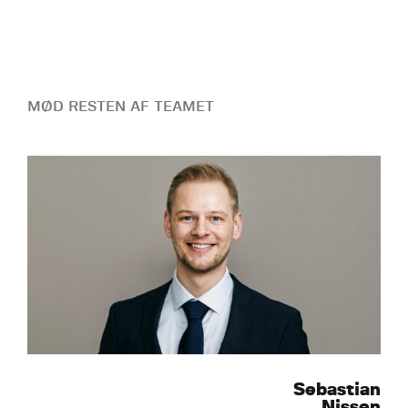
MØD RESTEN AF TEAMET
Sebastian
Nissen