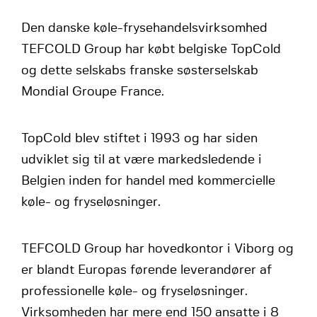
Den danske køle-frysehandelsvirksomhed
TEFCOLD Group har købt belgiske TopCold
og dette selskabs franske søsterselskab
Mondial Groupe France.
TopCold blev stiftet i 1993 og har siden
udviklet sig til at være markedsledende i
Belgien inden for handel med kommercielle
køle- og fryseløsninger.
TEFCOLD Group har hovedkontor i Viborg og
er blandt Europas førende leverandører af
professionelle køle- og fryseløsninger.
Virksomheden har mere end 150 ansatte i 8