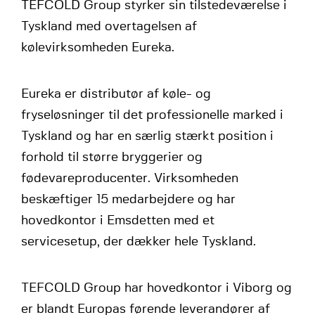
TEFCOLD Group styrker sin tilstedeværelse i
Tyskland med overtagelsen af
kølevirksomheden Eureka.
Eureka er distributør af køle- og
fryseløsninger til det professionelle marked i
Tyskland og har en særlig stærkt position i
forhold til større bryggerier og
fødevareproducenter. Virksomheden
beskæftiger 15 medarbejdere og har
hovedkontor i Emsdetten med et
servicesetup, der dækker hele Tyskland.
TEFCOLD Group har hovedkontor i Viborg og
er blandt Europas førende leverandører af