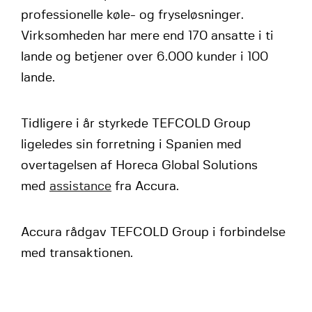
professionelle køle- og fryseløsninger.
Virksomheden har mere end 170 ansatte i ti
lande og betjener over 6.000 kunder i 100
lande.
Tidligere i år styrkede TEFCOLD Group
ligeledes sin forretning i Spanien med
overtagelsen af Horeca Global Solutions
med
assistance
fra Accura.
Accura rådgav TEFCOLD Group i forbindelse
med transaktionen.