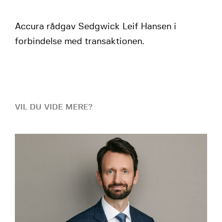
Accura rådgav Sedgwick Leif Hansen i
forbindelse med transaktionen.
VIL DU VIDE MERE?