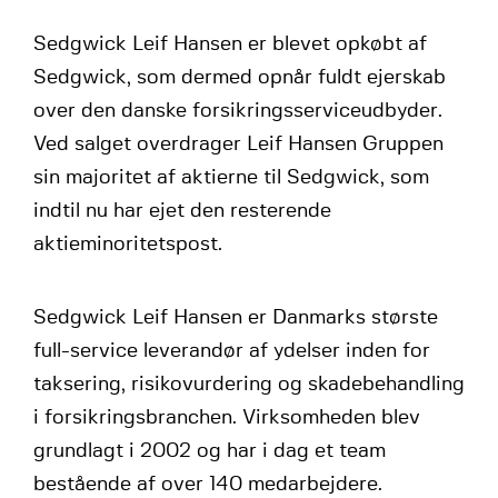
Sedgwick Leif Hansen er blevet opkøbt af
Sedgwick, som dermed opnår fuldt ejerskab
over den danske forsikringsserviceudbyder.
Ved salget overdrager Leif Hansen Gruppen
sin majoritet af aktierne til Sedgwick, som
indtil nu har ejet den resterende
aktieminoritetspost.
Sedgwick Leif Hansen er Danmarks største
full-service leverandør af ydelser inden for
taksering, risikovurdering og skadebehandling
i forsikringsbranchen. Virksomheden blev
grundlagt i 2002 og har i dag et team
bestående af over 140 medarbejdere.