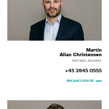
Martin
Allan Christensen
PARTNER, ADVOKAT
+45 3945 0555
MAC@ACCURA.DK