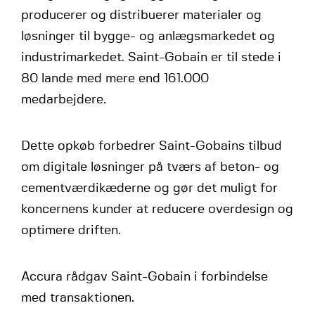
producerer og distribuerer materialer og
løsninger til bygge- og anlægsmarkedet og
industrimarkedet. Saint-Gobain er til stede i
80 lande med mere end 161.000
medarbejdere.
Dette opkøb forbedrer Saint-Gobains tilbud
om digitale løsninger på tværs af beton- og
cementværdikæderne og gør det muligt for
koncernens kunder at reducere overdesign og
optimere driften.
Accura rådgav Saint-Gobain i forbindelse
med transaktionen.