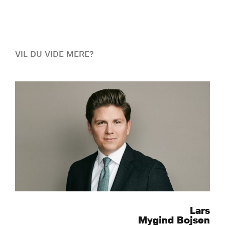
VIL DU VIDE MERE?
Lars
Mygind Bojsen