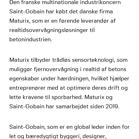
Den franske multinationale industrikoncern
Saint-Gobain har købt det danske firma
Maturix, som er en førende leverandør af
realtidsovervågningsløsninger til
betonindustrien.
Maturix tilbyder trådløs sensorteknologi, som
muliggør fjernovervågning i realtid af betons
egenskaber under hærdningen, hvilket hjælper
entreprenører med at optimere deres drift og
lette kravene til sporbarhed. Maturix og
Saint-Gobain har samarbejdet siden 2019.
Saint-Gobain, som er en global leder inden for
let og bæredygtigt byggeri, designer,