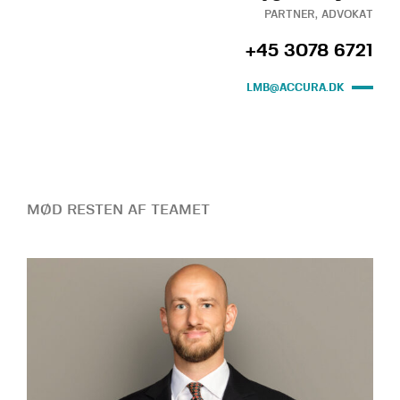
PARTNER, ADVOKAT
+45 3078 6721
LMB@ACCURA.DK
MØD RESTEN AF TEAMET