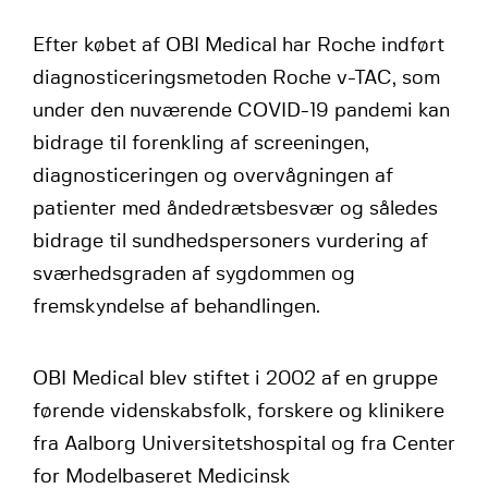
Efter købet af OBI Medical har Roche indført
diagnosticeringsmetoden Roche v-TAC, som
under den nuværende COVID-19 pandemi kan
bidrage til forenkling af screeningen,
diagnosticeringen og overvågningen af
patienter med åndedrætsbesvær og således
bidrage til sundhedspersoners vurdering af
sværhedsgraden af sygdommen og
fremskyndelse af behandlingen.
OBI Medical blev stiftet i 2002 af en gruppe
førende videnskabsfolk, forskere og klinikere
fra Aalborg Universitetshospital og fra Center
for Modelbaseret Medicinsk