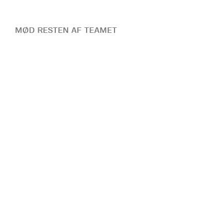
MØD RESTEN AF TEAMET