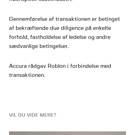
Gennemførelse af transaktionen er betinget
af bekræftende due diligence på enkelte
forhold, fastholdelse af ledelse og andre
sædvanlige betingelser.
Accura rådgav Roblon i forbindelse med
transaktionen.
VIL DU VIDE MERE?