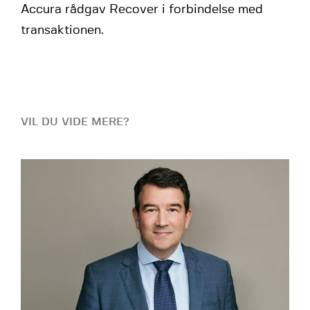
Accura rådgav Recover i forbindelse med
transaktionen.
VIL DU VIDE MERE?