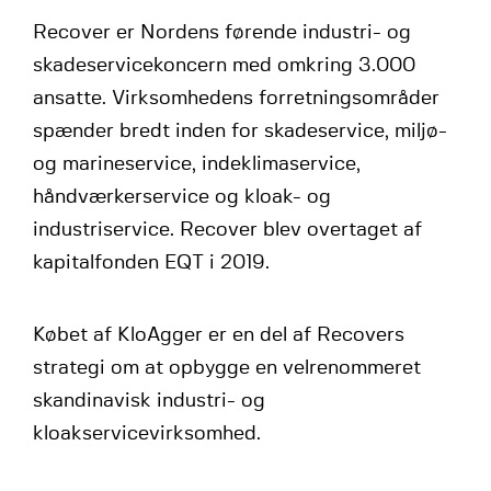
Recover er Nordens førende industri- og
skadeservicekoncern med omkring 3.000
ansatte. Virksomhedens forretningsområder
spænder bredt inden for skadeservice, miljø-
og marineservice, indeklimaservice,
håndværkerservice og kloak- og
industriservice. Recover blev overtaget af
kapitalfonden EQT i 2019.
Købet af KloAgger er en del af Recovers
strategi om at opbygge en velrenommeret
skandinavisk industri- og
kloakservicevirksomhed.