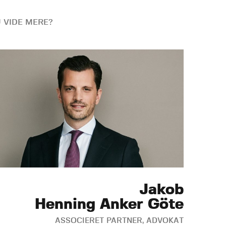
U VIDE MERE?
Jakob
Henning Anker Göte
ASSOCIERET PARTNER, ADVOKAT