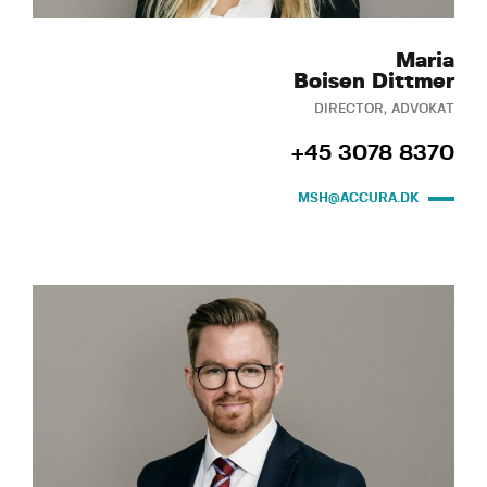
Maria
Boisen Dittmer
DIRECTOR, ADVOKAT
+45 3078 8370
MSH@ACCURA.DK