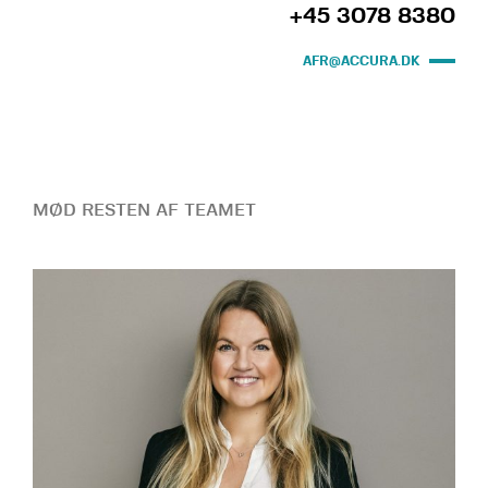
+45 3078 8380
AFR@ACCURA.DK
MØD RESTEN AF TEAMET