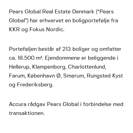
Pears Global Real Estate Denmark (“Pears
Global”) har erhvervet en boligportefølje fra
KKR og Fokus Nordic.
Porteføljen består af 213 boliger og omfatter
ca. 18.500 m². Ejendommene er beliggende i
Hellerup, Klampenborg, Charlottenlund,
Farum, København Ø, Smørum, Rungsted Kyst
og Frederiksberg.
Accura rådgav Pears Global i forbindelse med
transaktionen.