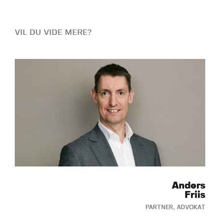
VIL DU VIDE MERE?
Anders
Friis
PARTNER, ADVOKAT