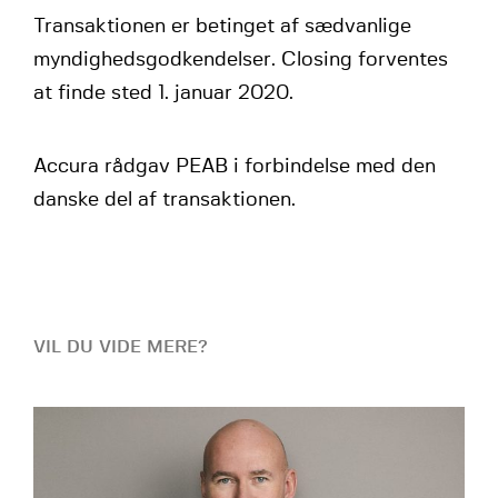
Transaktionen er betinget af sædvanlige
myndighedsgodkendelser. Closing forventes
at finde sted 1. januar 2020.
Accura rådgav PEAB i forbindelse med den
danske del af transaktionen.
VIL DU VIDE MERE?