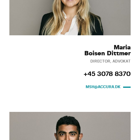
Maria
Boisen Dittmer
DIRECTOR, ADVOKAT
+45 3078 8370
MSH@ACCURA.DK