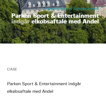
Parken Sport & Entertainment
Parken Sport & Entertainment
indgår
elkøbsaftale med Andel
Scroll
CASE
Parken Sport & Entertainment indgår
elkøbsaftale med Andel