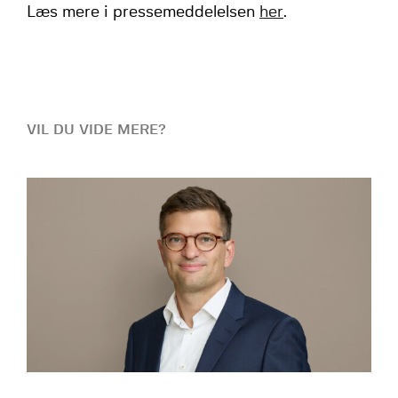
Læs mere i pressemeddelelsen
her
.
VIL DU VIDE MERE?