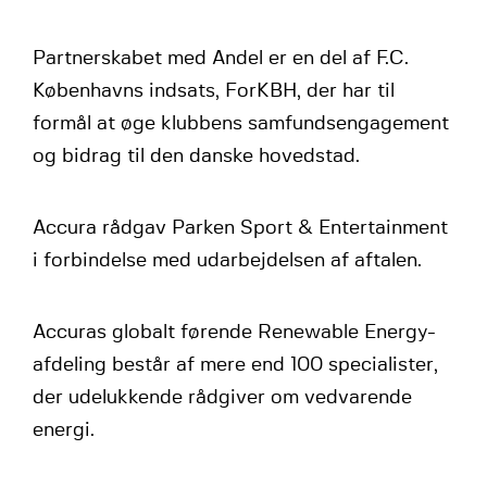
Partnerskabet med Andel er en del af F.C.
Københavns indsats, ForKBH, der har til
formål at øge klubbens samfundsengagement
og bidrag til den danske hovedstad.
Accura rådgav Parken Sport & Entertainment
i forbindelse med udarbejdelsen af aftalen.
Accuras globalt førende Renewable Energy-
afdeling består af mere end 100 specialister,
der udelukkende rådgiver om vedvarende
energi.