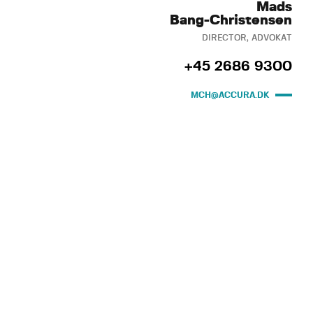
Mads
Bang-Christensen
DIRECTOR, ADVOKAT
+45 2686 9300
MCH@ACCURA.DK