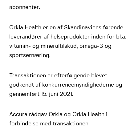
abonnenter.
Orkla Health er en af Skandinaviens førende
leverandører af helseprodukter inden for bl.a.
vitamin- og mineraltilskud, omega-3 og
sportsernæring.
Transaktionen er efterfølgende blevet
godkendt af konkurrencemyndighederne og
gennemført 15. juni 2021.
Accura rådgav Orkla og Orkla Health i
forbindelse med transaktionen.