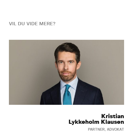
VIL DU VIDE MERE?
Kristian
Lykkeholm Klausen
PARTNER, ADVOKAT