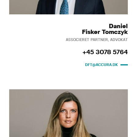
Daniel
Fisker Tomczyk
ASSOCIERET PARTNER, ADVOKAT
+45 3078 5764
DFT@ACCURA.DK