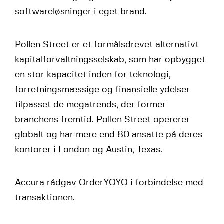
softwareløsninger i eget brand.
Pollen Street er et formålsdrevet alternativt
kapitalforvaltningsselskab, som har opbygget
en stor kapacitet inden for teknologi,
forretningsmæssige og finansielle ydelser
tilpasset de megatrends, der former
branchens fremtid. Pollen Street opererer
globalt og har mere end 80 ansatte på deres
kontorer i London og Austin, Texas.
Accura rådgav OrderYOYO i forbindelse med
transaktionen.