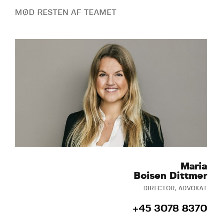
MØD RESTEN AF TEAMET
Maria
Boisen Dittmer
DIRECTOR, ADVOKAT
+45 3078 8370