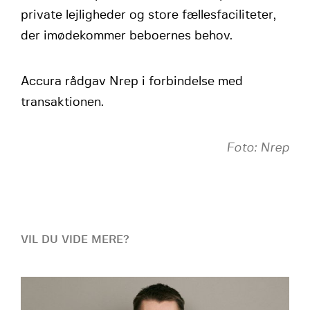
private lejligheder og store fællesfaciliteter,
der imødekommer beboernes behov.
Accura rådgav Nrep i forbindelse med
transaktionen.
Foto: Nrep
VIL DU VIDE MERE?