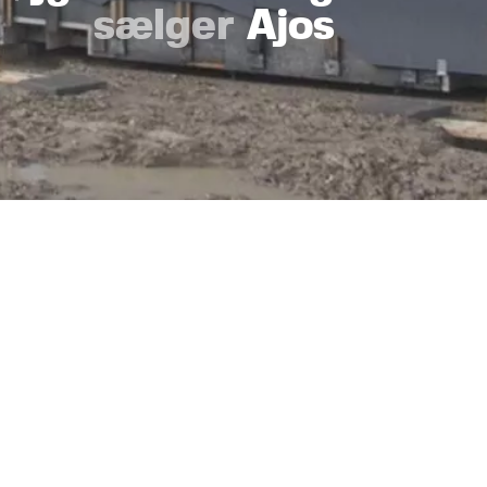
sælger
Ajos