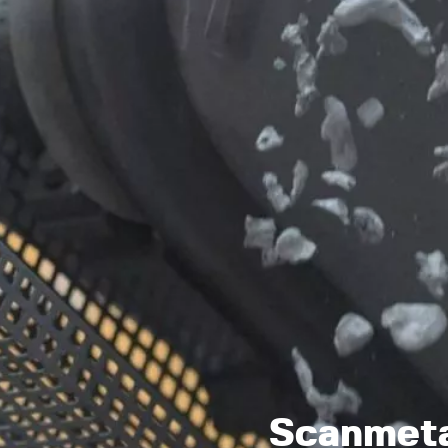
Scanmet