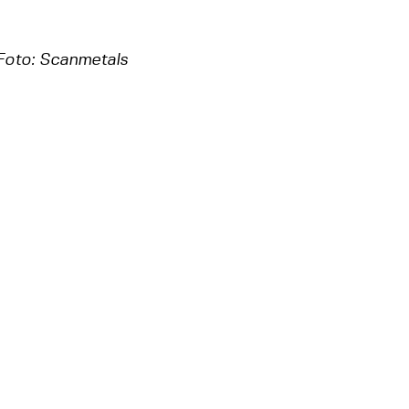
Foto: Scanmetals