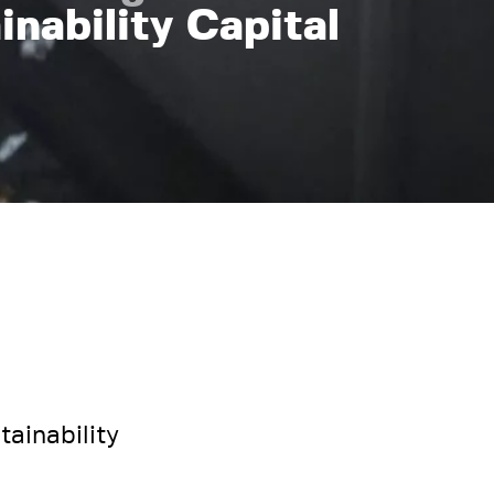
inability Capital
tainability