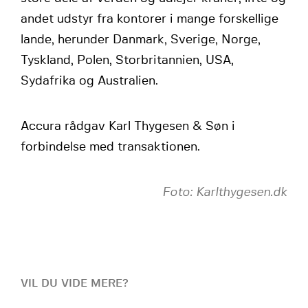
andet udstyr fra kontorer i mange forskellige
lande, herunder Danmark, Sverige, Norge,
Tyskland, Polen, Storbritannien, USA,
Sydafrika og Australien.
Accura rådgav Karl Thygesen & Søn i
forbindelse med transaktionen.
Foto: Karlthygesen.dk
VIL DU VIDE MERE?