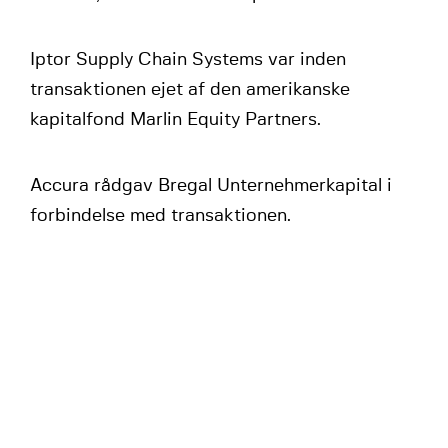
Iptor Supply Chain Systems var inden
transaktionen ejet af den amerikanske
kapitalfond Marlin Equity Partners.
Accura rådgav Bregal Unternehmerkapital i
forbindelse med transaktionen.