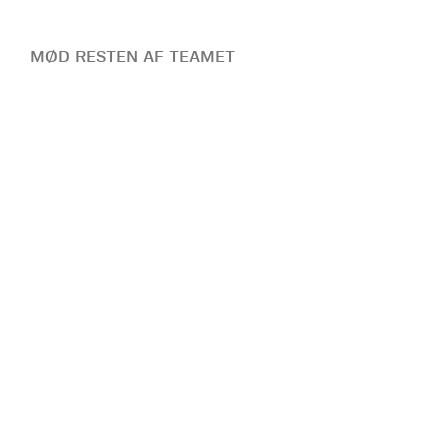
MØD RESTEN AF TEAMET