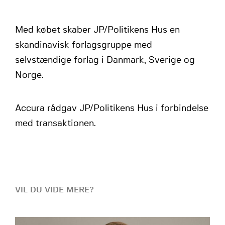
Med købet skaber JP/Politikens Hus en
skandinavisk forlagsgruppe med
selvstændige forlag i Danmark, Sverige og
Norge.
Accura rådgav JP/Politikens Hus i forbindelse
med transaktionen.
VIL DU VIDE MERE?