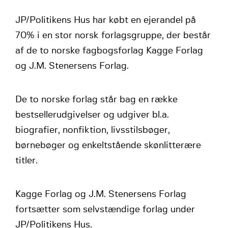
JP/Politikens Hus har købt en ejerandel på
70% i en stor norsk forlagsgruppe, der består
af de to norske fagbogsforlag Kagge Forlag
og J.M. Stenersens Forlag.
De to norske forlag står bag en række
bestsellerudgivelser og udgiver bl.a.
biografier, nonfiktion, livsstilsbøger,
børnebøger og enkeltstående skønlitterære
titler.
Kagge Forlag og J.M. Stenersens Forlag
fortsætter som selvstændige forlag under
JP/Politikens Hus.