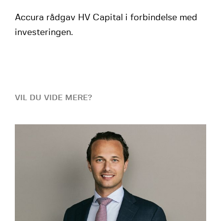
Accura rådgav HV Capital i forbindelse med
investeringen.
VIL DU VIDE MERE?