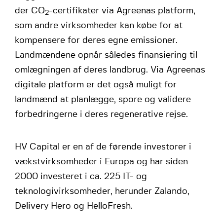
der CO
-certifikater via Agreenas platform,
2
som andre virksomheder kan købe for at
kompensere for deres egne emissioner.
Landmændene opnår således finansiering til
omlægningen af deres landbrug. Via Agreenas
digitale platform er det også muligt for
landmænd at planlægge, spore og validere
forbedringerne i deres regenerative rejse.
HV Capital er en af de førende investorer i
vækstvirksomheder i Europa og har siden
2000 investeret i ca. 225 IT- og
teknologivirksomheder, herunder Zalando,
Delivery Hero og HelloFresh.