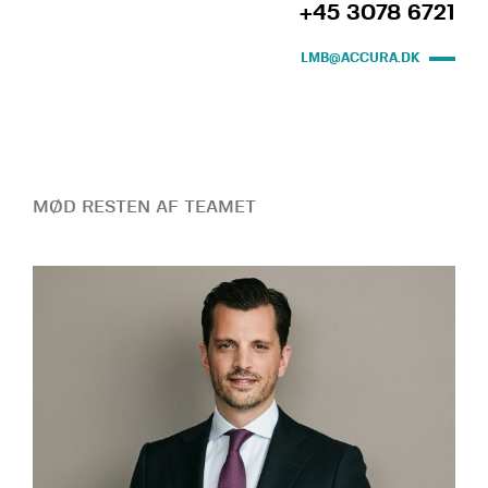
+45 3078 6721
LMB@ACCURA.DK
MØD RESTEN AF TEAMET