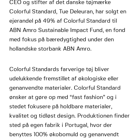
CEO og stifter af det danske tøjmærke
Colorful Standard, Tue Deleuran, har solgt en
ejerandel på 49% af Colorful Standard til
ABN Amro Sustainable Impact Fund, en fond
med fokus på bæredygtighed under den
hollandske storbank ABN Amro.
Colorful Standards farverige tøj bliver
udelukkende fremstillet af økologiske eller
genanvendte materialer. Colorful Standard
ønsker at gøre op med “fast fashion” og i
stedet fokusere på holdbare materialer,
kvalitet og tidløst design. Produktionen finder
sted på egen fabrik i Portugal, hvor der
benyttes 100% økobomuld og genanvendt