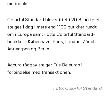
merinould.
Colorful Standard blev stiftet i 2018, og tøjet
sælges i dag i mere end 1.100 butikker rundt
om i Europa samt i otte Colorful Standard-
butikker i København, Paris, London, Zürich,
Antwerpen og Berlin.
Accura rådgav sælger Tue Deleuran i
forbindelse med transaktionen.
Foto: Colorful Standard