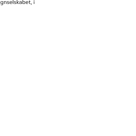
gnselskabet, i