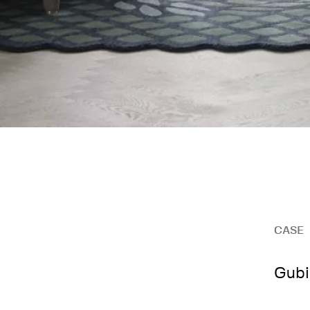
CASE
Gubi