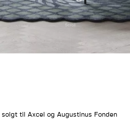
Scroll
 solgt til Axcel og Augustinus Fonden