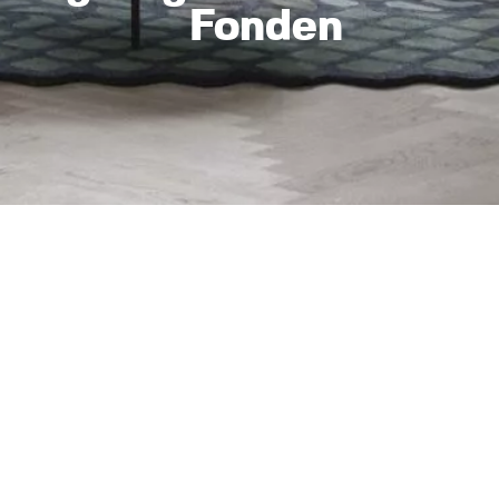
Fonden