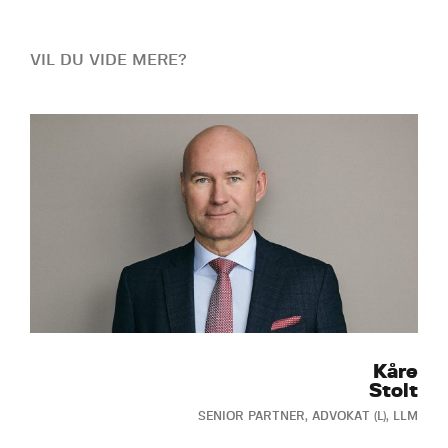
VIL DU VIDE MERE?
Kåre
Stolt
SENIOR PARTNER, ADVOKAT (L), LLM