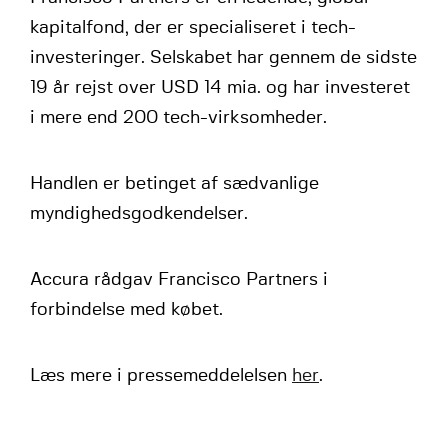
kapitalfond, der er specialiseret i tech-
investeringer. Selskabet har gennem de sidste
19 år rejst over USD 14 mia. og har investeret
i mere end 200 tech-virksomheder.
Handlen er betinget af sædvanlige
myndighedsgodkendelser.
Accura rådgav Francisco Partners i
forbindelse med købet.
Læs mere i pressemeddelelsen
her
.