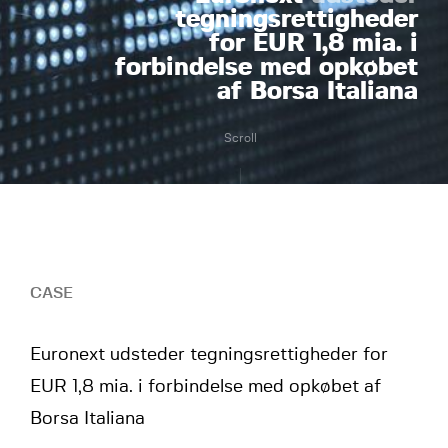
tegningsrettigheder
for EUR 1,8 mia. i
forbindelse med opkøbet
af Borsa Italiana
Scroll
CASE
Euronext udsteder tegningsrettigheder for
EUR 1,8 mia. i forbindelse med opkøbet af
Borsa Italiana