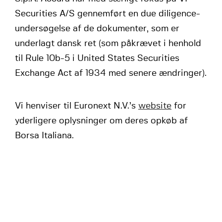
Securities A/S gennemført en due diligence-
undersøgelse af de dokumenter, som er
underlagt dansk ret (som påkrævet i henhold
til Rule 10b-5 i United States Securities
Exchange Act af 1934 med senere ændringer).
Vi henviser til Euronext N.V.’s
website
for
yderligere oplysninger om deres opkøb af
Borsa Italiana.