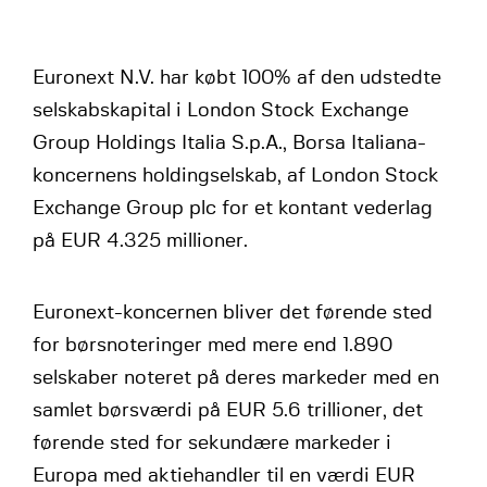
Euronext N.V. har købt 100% af den udstedte
selskabskapital i London Stock Exchange
Group Holdings Italia S.p.A., Borsa Italiana-
koncernens holdingselskab, af London Stock
Exchange Group plc for et kontant vederlag
på EUR 4.325 millioner.
Euronext-koncernen bliver det førende sted
for børsnoteringer med mere end 1.890
selskaber noteret på deres markeder med en
samlet børsværdi på EUR 5.6 trillioner, det
førende sted for sekundære markeder i
Europa med aktiehandler til en værdi EUR