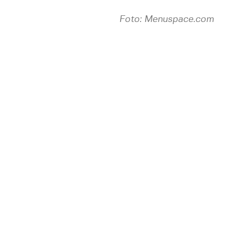
Foto: Menuspace.com