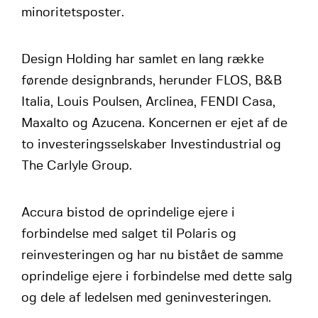
minoritetsposter.
Design Holding har samlet en lang række
førende designbrands, herunder FLOS, B&B
Italia, Louis Poulsen, Arclinea, FENDI Casa,
Maxalto og Azucena. Koncernen er ejet af de
to investeringsselskaber Investindustrial og
The Carlyle Group.
Accura bistod de oprindelige ejere i
forbindelse med salget til Polaris og
reinvesteringen og har nu bistået de samme
oprindelige ejere i forbindelse med dette salg
og dele af ledelsen med geninvesteringen.