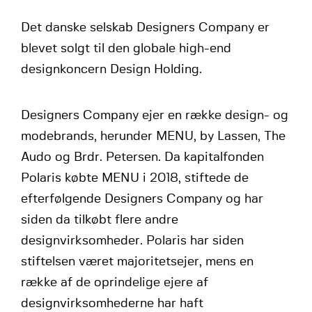
Det danske selskab Designers Company er
blevet solgt til den globale high-end
designkoncern Design Holding.
Designers Company ejer en række design- og
modebrands, herunder MENU, by Lassen, The
Audo og Brdr. Petersen. Da kapitalfonden
Polaris købte MENU i 2018, stiftede de
efterfølgende Designers Company og har
siden da tilkøbt flere andre
designvirksomheder. Polaris har siden
stiftelsen været majoritetsejer, mens en
række af de oprindelige ejere af
designvirksomhederne har haft