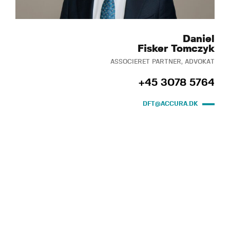
Daniel
Fisker Tomczyk
ASSOCIERET PARTNER, ADVOKAT
+45 3078 5764
DFT@ACCURA.DK