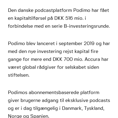
Den danske podcastplatform Podimo har fået
en kapitaltilførsel på DKK 516 mio. i
forbindelse med en serie B-investeringsrunde.
Podimo blev lanceret i september 2019 og har
med den nye investering rejst kapital fire
gange for mere end DKK 700 mio. Accura har
været global rådgiver for selskabet siden
stiftelsen.
Podimos abonnementsbaserede platform
giver brugerne adgang til eksklusive podcasts
og er i dag tilgængelig i Danmark, Tyskland,
Norge og Spanien.