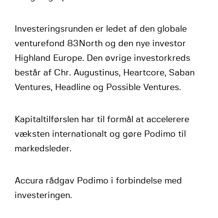
Investeringsrunden er ledet af den globale
venturefond 83North og den nye investor
Highland Europe. Den øvrige investorkreds
består af Chr. Augustinus, Heartcore, Saban
Ventures, Headline og Possible Ventures.
Kapitaltilførslen har til formål at accelerere
væksten internationalt og gøre Podimo til
markedsleder.
Accura rådgav Podimo i forbindelse med
investeringen.