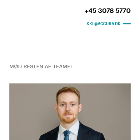
+45 3078 5770
KKL@ACCURA.DK
MØD RESTEN AF TEAMET