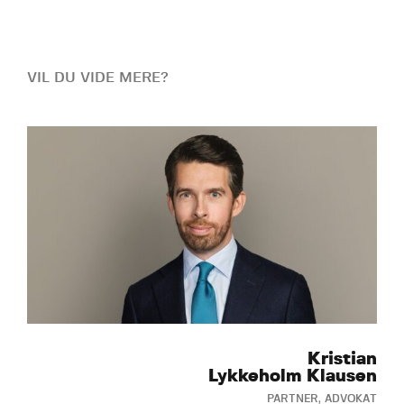
VIL DU VIDE MERE?
Kristian
Lykkeholm Klausen
PARTNER, ADVOKAT