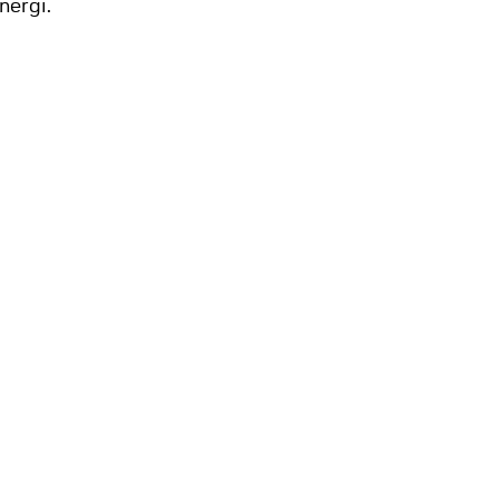
nergi.