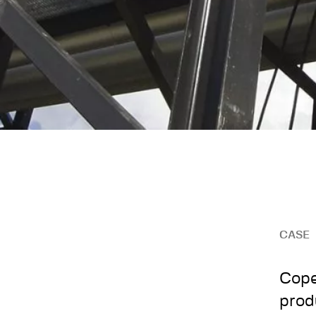
CASE
Cope
prod