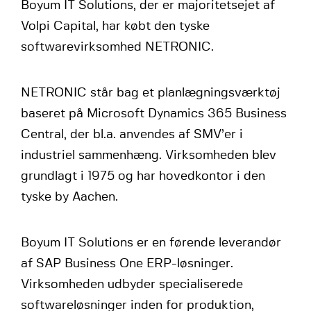
Boyum IT Solutions, der er majoritetsejet af
Volpi Capital, har købt den tyske
softwarevirksomhed NETRONIC.
NETRONIC står bag et planlægningsværktøj
baseret på Microsoft Dynamics 365 Business
Central, der bl.a. anvendes af SMV’er i
industriel sammenhæng. Virksomheden blev
grundlagt i 1975 og har hovedkontor i den
tyske by Aachen.
Boyum IT Solutions er en førende leverandør
af SAP Business One ERP-løsninger.
Virksomheden udbyder specialiserede
softwareløsninger inden for produktion,