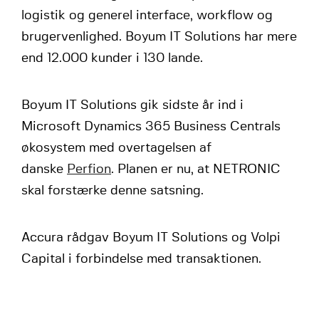
logistik og generel interface, workflow og
brugervenlighed. Boyum IT Solutions har mere
end 12.000 kunder i 130 lande.
Boyum IT Solutions gik sidste år ind i
Microsoft Dynamics 365 Business Centrals
økosystem med overtagelsen af
danske
Perfion
. Planen er nu, at NETRONIC
skal forstærke denne satsning.
Accura rådgav Boyum IT Solutions og Volpi
Capital i forbindelse med transaktionen.