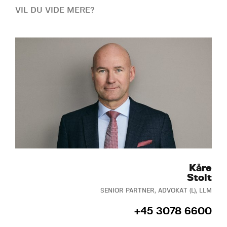
VIL DU VIDE MERE?
Kåre
Stolt
SENIOR PARTNER, ADVOKAT (L), LLM
+45 3078 6600