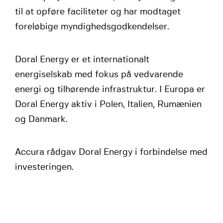
til at opføre faciliteter og har modtaget
foreløbige myndighedsgodkendelser.
Doral Energy er et internationalt
energiselskab med fokus på vedvarende
energi og tilhørende infrastruktur. I Europa er
Doral Energy aktiv i Polen, Italien, Rumænien
og Danmark.
Accura rådgav Doral Energy i forbindelse med
investeringen.