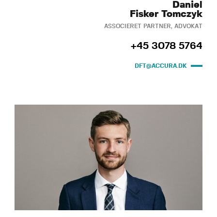
Daniel
Fisker Tomczyk
ASSOCIERET PARTNER, ADVOKAT
+45 3078 5764
DFT@ACCURA.DK