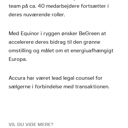
team på ca. 40 medarbejdere fortsætter i
deres nuværende roller.
Med Equinor i ryggen ønsker BeGreen at
accelerere deres bidrag til den grønne
omstilling og målet om et energiuafhængigt
Europa.
Accura har været lead legal counsel for
sælgerne i forbindelse med transaktionen.
VIL DU VIDE MERE?