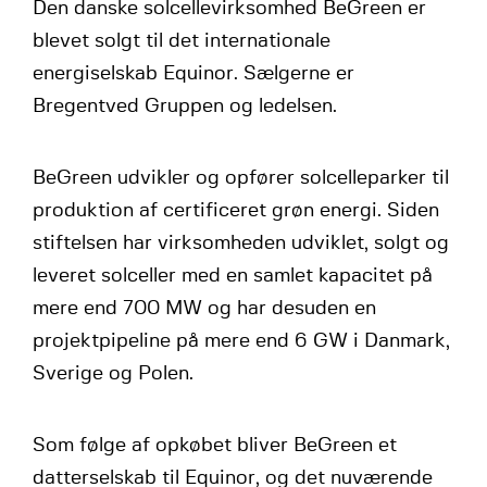
Den danske solcellevirksomhed BeGreen er
blevet solgt til det internationale
energiselskab Equinor. Sælgerne er
Bregentved Gruppen og ledelsen.
BeGreen udvikler og opfører solcelleparker til
produktion af certificeret grøn energi. Siden
stiftelsen har virksomheden udviklet, solgt og
leveret solceller med en samlet kapacitet på
mere end 700 MW og har desuden en
projektpipeline på mere end 6 GW i Danmark,
Sverige og Polen.
Som følge af opkøbet bliver BeGreen et
datterselskab til Equinor, og det nuværende