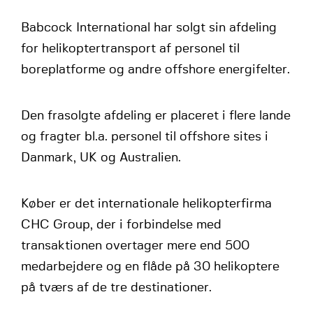
Babcock International har solgt sin afdeling
for helikoptertransport af personel til
boreplatforme og andre offshore energifelter.
Den frasolgte afdeling er placeret i flere lande
og fragter bl.a. personel til offshore sites i
Danmark, UK og Australien.
Køber er det internationale helikopterfirma
CHC Group, der i forbindelse med
transaktionen overtager mere end 500
medarbejdere og en flåde på 30 helikoptere
på tværs af de tre destinationer.