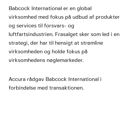
Babcock International er en global
virksomhed med fokus på udbud af produkter
og services til forsvars- og
luftfartsindustrien. Frasalget sker som led i en
strategi, der har til hensigt at strømline
virksomheden og holde fokus på
virksomhedens nøglemarkeder.
Accura rådgav Babcock International i
forbindelse med transaktionen.