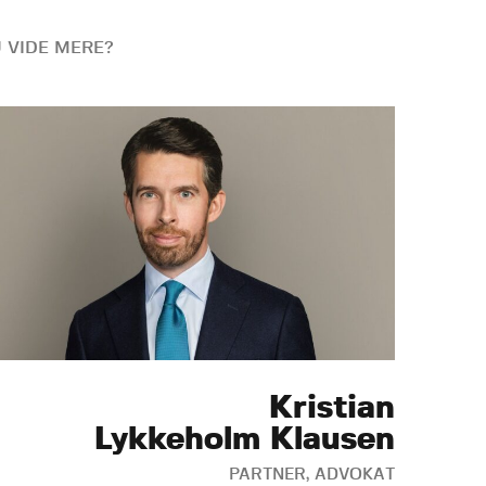
U VIDE MERE?
Kristian
Lykkeholm Klausen
PARTNER, ADVOKAT