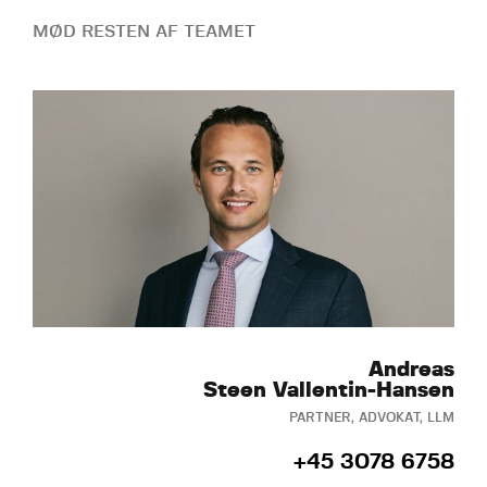
MØD RESTEN AF TEAMET
Andreas
Steen Vallentin-Hansen
PARTNER, ADVOKAT, LLM
+45 3078 6758