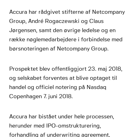
Accura har rådgivet stifterne af Netcompany
Group, André Rogaczewski og Claus
Jørgensen, samt den øvrige ledelse og en
række nøglemedarbejdere i forbindelse med
børsnoteringen af Netcompany Group.
Prospektet blev offentliggjort 23. maj 2018,
og selskabet forventes at blive optaget til
handel og officiel notering på Nasdaq
Copenhagen 7. juni 2018.
Accura har bistået under hele processen,
herunder med IPO-omstrukturering,
forhandling af underwriting agreement,