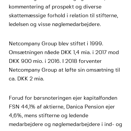
kommentering af prospekt og diverse
skattemæssige forhold i relation til stifterne,
ledelsen og visse nøglemedarbejdere.
Netcompany Group blev stiftet i 1999.
Omsætningen nåede DKK 1,4 mia. i 2017 mod
DKK 900 mio. i 2016. I 2018 forventer
Netcompany Group at løfte sin omsætning til
ca. DKK 2 mia.
Forud for børsnoteringen ejer kapitalfonden
FSN 44,1% af aktierne, Danica Pension ejer
4,6%, mens stifterne og ledende
medarbejdere og nøglemedarbejdere i ind- og