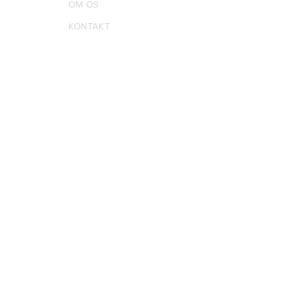
OM OS
KONTAKT