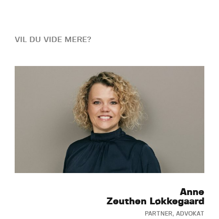
VIL DU VIDE MERE?
Anne
Zeuthen Løkkegaard
PARTNER, ADVOKAT