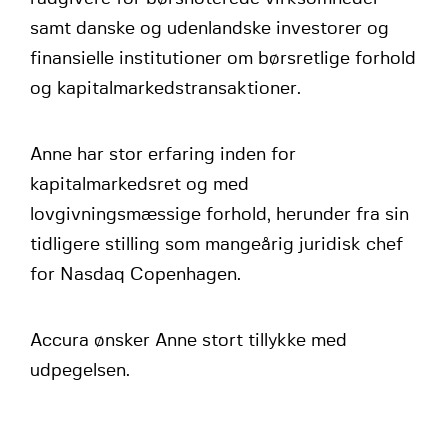
samt danske og udenlandske investorer og
finansielle institutioner om børsretlige forhold
og kapitalmarkedstransaktioner.
Anne har stor erfaring inden for
kapitalmarkedsret og med
lovgivningsmæssige forhold, herunder fra sin
tidligere stilling som mangeårig juridisk chef
for Nasdaq Copenhagen.
Accura ønsker Anne stort tillykke med
udpegelsen.