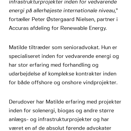
infrastrukturprojekter inden for vedvarende
energi på allerhøjeste internationale niveau,
”
fortæller Peter Østergaard Nielsen, partner i
Accuras afdeling for Renewable Energy.
Matilde tiltræder som senioradvokat. Hun er
specialiseret inden for vedvarende energi og
har stor erfaring med forhandling og
udarbejdelse af komplekse kontrakter inden
for både offshore og onshore vindprojekter.
Derudover har Matilde erfaring med projekter
inden for solenergi, biogas og andre større
anlægs- og infrastrukturprojekter og har
været en af de absolut førende advokater