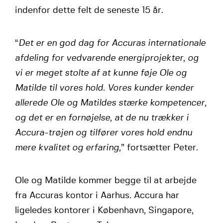
indenfor dette felt de seneste 15 år.
“
Det er en god dag for Accuras internationale
afdeling for vedvarende energiprojekter, og
vi er meget stolte af at kunne føje Ole og
Matilde til vores hold. Vores kunder kender
allerede Ole og Matildes stærke kompetencer,
og det er en fornøjelse, at de nu trækker i
Accura-trøjen og tilfører vores hold endnu
mere kvalitet og erfaring,
” fortsætter Peter.
Ole og Matilde kommer begge til at arbejde
fra Accuras kontor i Aarhus. Accura har
ligeledes kontorer i København, Singapore,