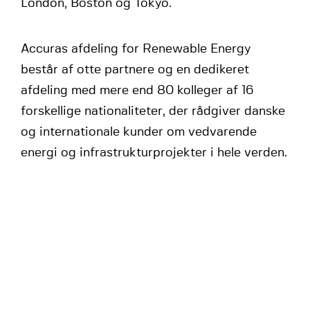
London, Boston og Tokyo.
Accuras afdeling for Renewable Energy
består af otte partnere og en dedikeret
afdeling med mere end 80 kolleger af 16
forskellige nationaliteter, der rådgiver danske
og internationale kunder om vedvarende
energi og infrastrukturprojekter i hele verden.