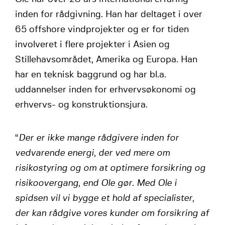
inden for rådgivning. Han har deltaget i over
65 offshore vindprojekter og er for tiden
involveret i flere projekter i Asien og
Stillehavsområdet, Amerika og Europa. Han
har en teknisk baggrund og har bl.a.
uddannelser inden for erhvervsøkonomi og
erhvervs- og konstruktionsjura.
“
Der er ikke mange rådgivere inden for
vedvarende energi, der ved mere om
risikostyring og om at optimere forsikring og
risikoovergang, end Ole gør. Med Ole i
spidsen vil vi bygge et hold af specialister,
der kan rådgive vores kunder om forsikring af