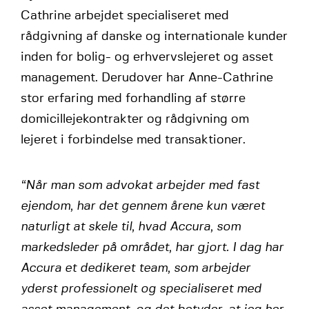
Cathrine arbejdet specialiseret med
rådgivning af danske og internationale kunder
inden for bolig- og erhvervslejeret og asset
management. Derudover har Anne-Cathrine
stor erfaring med forhandling af større
domicillejekontrakter og rådgivning om
lejeret i forbindelse med transaktioner.
“Når man som advokat arbejder med fast
ejendom, har det gennem årene kun været
naturligt at skele til, hvad Accura, som
markedsleder på området, har gjort. I dag har
Accura et dedikeret team, som arbejder
yderst professionelt og specialiseret med