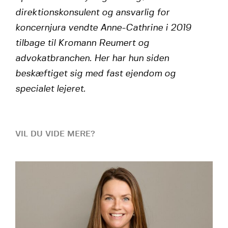
direktionskonsulent og ansvarlig for
koncernjura vendte Anne-Cathrine i 2019
tilbage til Kromann Reumert og
advokatbranchen. Her har hun siden
beskæftiget sig med fast ejendom og
specialet lejeret.
VIL DU VIDE MERE?