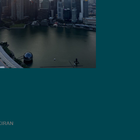
KIRAN