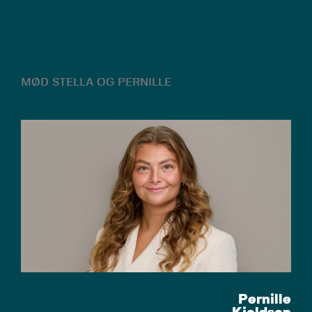
MØD STELLA OG PERNILLE
Pernille