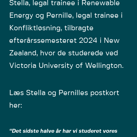
Stella, legal trainee i Renewable
Energy og Pernille, legal trainee i
Konfliktløsning, tilbragte
efterårssemesteret 2024 i New
Zealand, hvor de studerede ved
Victoria University of Wellington.
Læs Stella og Pernilles postkort
her:
“Det sidste halve år har vi studeret vores