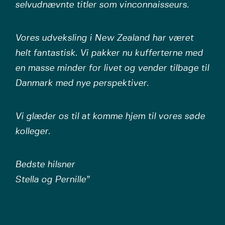
selvudnævnte titler som vinconnaisseurs.
Vores udveksling i New Zealand har været
helt fantastisk. Vi pakker nu kufferterne med
en masse minder for livet og vender tilbage til
Danmark med nye perspektiver.
Vi glæder os til at komme hjem til vores søde
kolleger.
Bedste hilsner
Stella og Pernille”