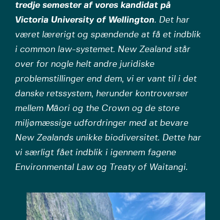
tredje semester af vores kandidat på
Victoria University of Wellington
. Det har
været lærerigt og spændende at få et indblik
i common law-systemet. New Zealand står
over for nogle helt andre juridiske
problemstillinger end dem, vi er vant til i det
danske retssystem, herunder kontroverser
mellem Māori og the Crown og de store
miljømæssige udfordringer med at bevare
New Zealands unikke biodiversitet. Dette har
vi særligt fået indblik i igennem fagene
Environmental Law og Treaty of Waitangi.