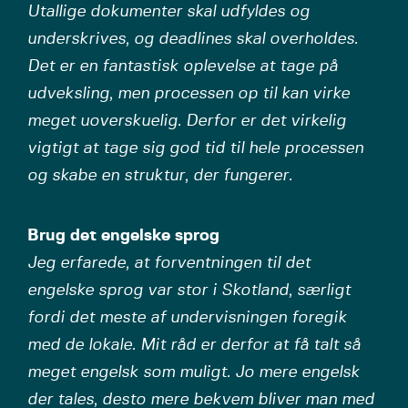
Utallige dokumenter skal udfyldes og
underskrives, og deadlines skal overholdes.
Det er en fantastisk oplevelse at tage på
udveksling, men processen op til kan virke
meget uoverskuelig. Derfor er det virkelig
vigtigt at tage sig god tid til hele processen
og skabe en struktur, der fungerer.
Brug det engelske sprog
Jeg erfarede, at forventningen til det
engelske sprog var stor i Skotland, særligt
fordi det meste af undervisningen foregik
med de lokale. Mit råd er derfor at få talt så
meget engelsk som muligt. Jo mere engelsk
der tales, desto mere bekvem bliver man med