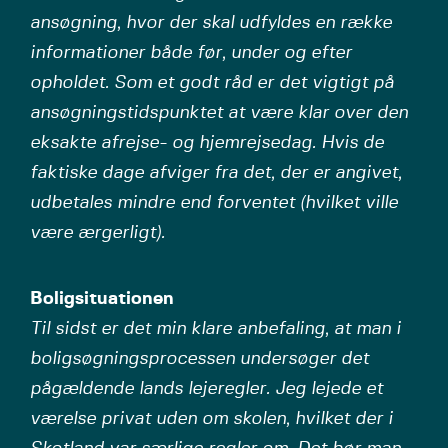
ansøgning, hvor der skal udfyldes en række
informationer både før, under og efter
opholdet. Som et godt råd er det vigtigt på
ansøgningstidspunktet at være klar over den
eksakte afrejse- og hjemrejsedag. Hvis de
faktiske dage afviger fra det, der er angivet,
udbetales mindre end forventet (hvilket ville
være ærgerligt).
Boligsituationen
Til sidst er det min klare anbefaling, at man i
boligsøgningsprocessen undersøger det
pågældende lands lejeregler. Jeg lejede et
værelse privat uden om skolen, hvilket der i