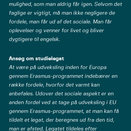
mulighed, som man aldrig får igen. Selvom det
faglige er vigtigt, må man ikke negligere de
fordele, man får ud af det sociale. Man får
oplevelser og venner for livet og bliver
dygtigere til engelsk.
Ansøg om studielegat
At være på udveksling inden for Europa
gennem Erasmus-programmet indebærer en
række fordele, hvorfor det varmt kan
anbefales. Udover det sociale aspekt er en
anden fordel ved at tage på udveksling i EU
gennem Erasmus-programmet, at man kan få
tildelt et legat, der beregnes ud fra den tid,
man er afsted. Legatet tildeles efter