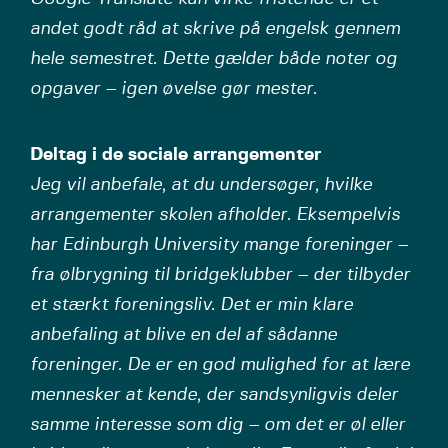
andet godt råd at skrive på engelsk gennem
hele semestret. Dette gælder både noter og
opgaver – igen øvelse gør mester.
Deltag i de sociale arrangementer
Jeg vil anbefale, at du undersøger, hvilke
arrangementer skolen afholder. Eksempelvis
har Edinburgh University mange foreninger –
fra ølbrygning til bridgeklubber – der tilbyder
et stærkt foreningsliv. Det er min klare
anbefaling at blive en del af sådanne
foreninger. De er en god mulighed for at lære
mennesker at kende, der sandsynligvis deler
samme interesse som dig – om det er øl eller