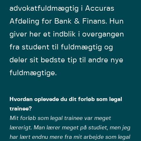
advokatfuldmægtig i Accuras
Afdeling for Bank & Finans. Hun
giver her et indblik i overgangen
fra student til fuldmægtig og
deler sit bedste tip til andre nye
fuldmægtige.
Hvordan oplevede du dit forløb som legal
trainee?
Mit forløb som legal trainee var meget
lærerigt. Man lærer meget på studiet, men jeg
har lært endnu mere fra mit arbejde som legal