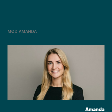
MØD AMANDA
Amanda