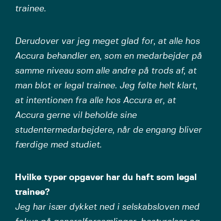
trainee.
Derudover var jeg meget glad for, at alle hos
Accura behandler en, som en medarbejder på
samme niveau som alle andre på trods af, at
man blot er legal trainee. Jeg følte helt klart,
at intentionen fra alle hos Accura er, at
Accura gerne vil beholde sine
studentermedarbejdere, når de engang bliver
færdige med studiet.
Hvilke typer opgaver har du haft som legal
trainee?
Jeg har især dykket ned i selskabsloven med