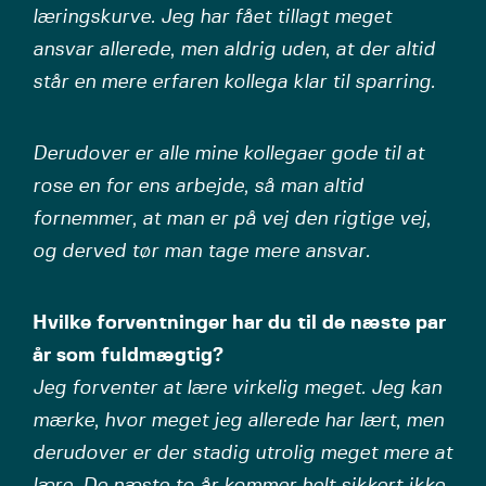
læringskurve. Jeg har fået tillagt meget
ansvar allerede, men aldrig uden, at der altid
står en mere erfaren kollega klar til sparring.
Derudover er alle mine kollegaer gode til at
rose en for ens arbejde, så man altid
fornemmer, at man er på vej den rigtige vej,
og derved tør man tage mere ansvar.
Hvilke forventninger har du til de næste par
år som fuldmægtig?
Jeg forventer at lære virkelig meget. Jeg kan
mærke, hvor meget jeg allerede har lært, men
derudover er der stadig utrolig meget mere at