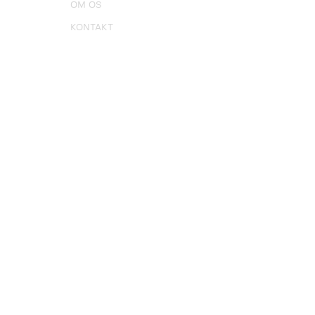
OM OS
KONTAKT