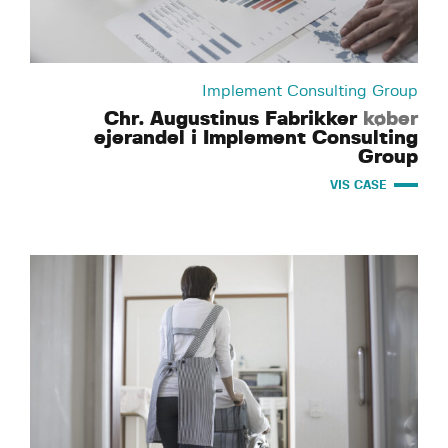
Implement Consulting Group
Chr. Augustinus Fabrikker
køber
ejerandel i Implement Consulting
Group
VIS CASE