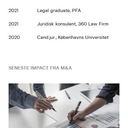
2021
Legal graduate, PFA
2021
Juridisk konsulent, 360 Law Firm
2020
Cand.jur., Københavns Universitet
SENESTE IMPACT FRA M&A