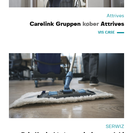
Attrives
Carelink Gruppen
køber
Attrives
VIS CASE
SERWIZ