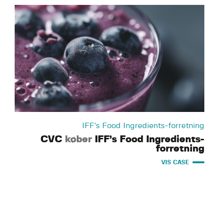
IFF’s Food Ingredients-forretning
CVC
køber
IFF’s Food Ingredients-
forretning
VIS CASE