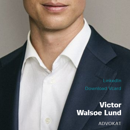
LinkedIn
Download Vcard
Victor
Walsøe Lund
ADVOKAT