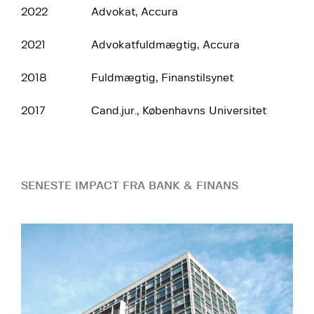
2022
Advokat, Accura
2021
Advokatfuldmægtig, Accura
2018
Fuldmægtig, Finanstilsynet
2017
Cand.jur., Københavns Universitet
SENESTE IMPACT FRA BANK & FINANS