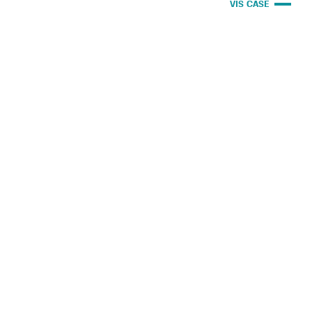
VIS CASE