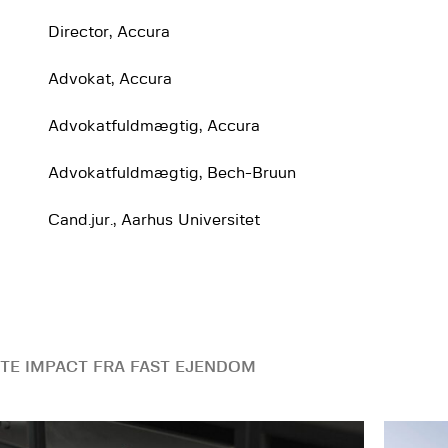
Director, Accura
Advokat, Accura
Advokatfuldmægtig, Accura
Advokatfuldmægtig, Bech-Bruun
Cand.jur., Aarhus Universitet
TE IMPACT FRA FAST EJENDOM