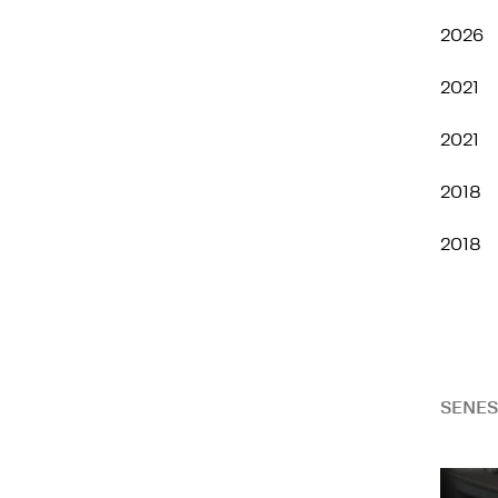
2026
2021
2021
2018
2018
SENES