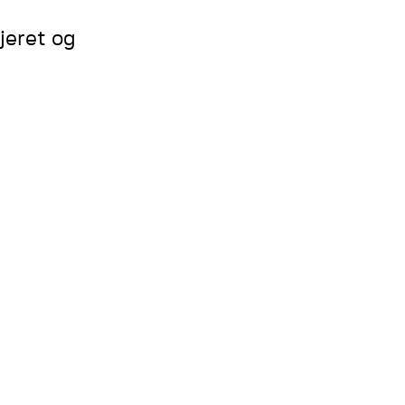
jeret og