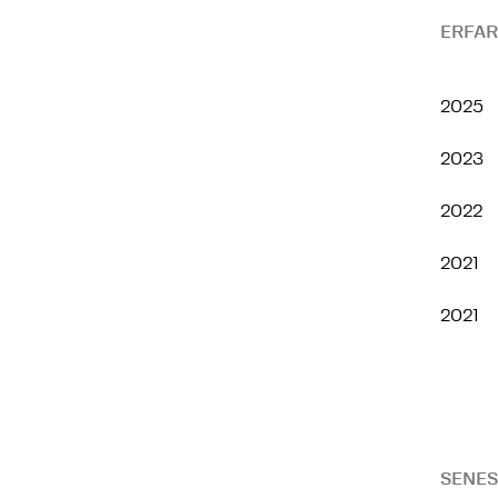
ERFAR
2025
2023
2022
2021
2021
SENES