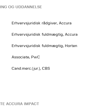
ING OG UDDANNELSE
Erhvervsjuridisk rådgiver, Accura
Erhvervsjuridisk fuldmægtig, Accura
Erhvervsjuridisk fuldmægtig, Horten
Associate, PwC
Cand.merc.(jur.), CBS
TE ACCURA IMPACT