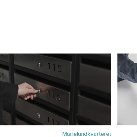
Marielundkvarteret