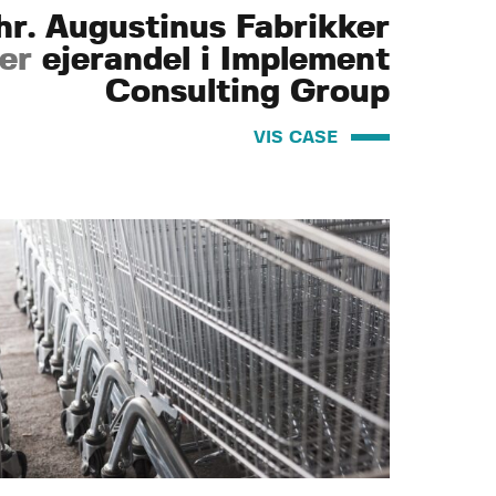
hr. Augustinus Fabrikker
er
ejerandel i Implement
Consulting Group
VIS CASE